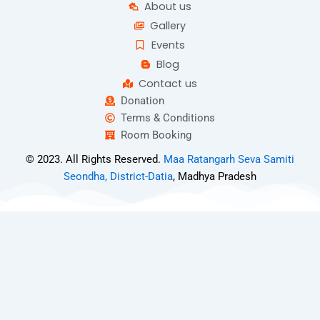
About us
Gallery
Events
Blog
Contact us
Donation
Terms & Conditions
Room Booking
© 2023. All Rights Reserved.
Maa Ratangarh Seva Samiti
Seondha, District-Datia
, Madhya Pradesh