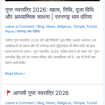
गुप्त नवरात्रि 2026: महत्व, तिथि, पूजा विधि
और आध्यात्मिक साधना | रतनगढ़ धाम दतिया
Leave a Comment
/
Blog
,
News
,
Religious
,
Temple
,
Tourist
Place
/
रतनगढ़ धाम दतिया
जानिए गुप्त नवरात्रि 2026 की सही तिथियाँ, पूजा विधि, कलश स्थापना, दस
महाविद्याओं का महत्व और माँ रतनगढ़ वाली (बुंदेलखंड की वैष्णो देवी) की कृपा
प्राप्त करने के उपाय। गुप्त नवरात्रि 2026: शक्ति साधना का पावन पर्व- गुप्त
नवरात्रि हिंदू धर्म का अत्यंत पवित्र और आध्यात्मिक पर्व है। यह नौ दिनों तक
चलने वाली शक्ति
Read More »
आगामी गुप्त नवरात्रि 2026
आगामी
Leave a Comment
/
Blog
,
News
,
Religious
,
Temple
,
Tourist
गुप्त