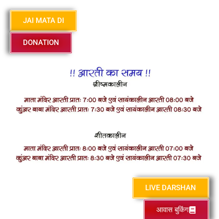
JAI MATA DI
DONATION
LIVE DARSHAN
आवास बुकिंग