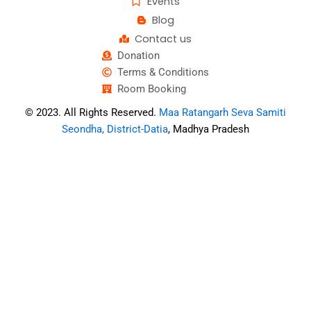
Events
Blog
Contact us
Donation
Terms & Conditions
Room Booking
© 2023. All Rights Reserved.
Maa Ratangarh Seva Samiti
Seondha, District-Datia
, Madhya Pradesh