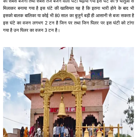
का सबसे बजनी तथा सबसे तेज बजने वाला घंटा चढ़ाया गया इस घंटे को 9 धातुओं से
मिलाकर बनाया गया है इस घंटे की खासियत यह है कि इतना भारी होने के बाद भी
इसको बालक बालिका या कोई भी 80 साल का बुजुर्ग बड़ी ही आसानी से बजा सकता है
इस घंटे का वजन लगभग 2 टन है जिन पर तथा जिन पिलर पर इस घंटी को टांगा
गया है उन पिलर का वजन 3 टन है।