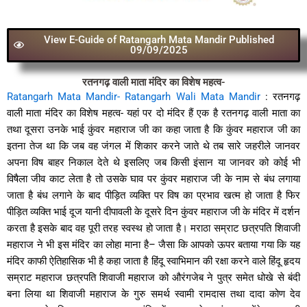
View E-Guide of Ratangarh Mata Mandir Published
09/09/2025
रतनगढ़ वाली माता मंदिर का विशेष महत्व-
Ratangarh Mata Mandir-
Ratangarh Wali Mata Mandir
: रतनगढ़
वाली माता मंदिर का विशेष महत्व- यहां पर दो मंदिर हैं एक है रतनगढ़ वाली माता का
तथा दूसरा उनके भाई कुंवर महाराज
जी
का कहा जाता है कि कुंवर महाराज जी का
इतना तेज था कि जब वह जंगल में शिकार करने जाते थे तब सारे जहरीले जानवर
अपना विष बाहर निकाल देते थे इसलिए जब किसी इंसान या जानवर को कोई भी
विषैला जीव काट लेता है तो उसके घाव पर कुंवर महाराज जी के नाम से बंध लगाया
जाता है बंध लगाने के बाद पीड़ित व्यक्ति पर विष का प्रभाव खत्म हो जाता है फिर
पीड़ित व्यक्ति भाई दूज यानी दीपावली के दूसरे दिन कुंवर महाराज जी के मंदिर में दर्शन
करता है इसके बाद वह पूरी तरह स्वस्थ हो जाता है।
मराठा सम्राट छत्रपति शिवाजी
महाराज ने भी इस मंदिर का लोहा माना है– जैसा कि आपको ऊपर बताया गया कि यह
मंदिर काफी ऐतिहासिक भी है कहा जाता है हिंदू स्वाभिमान की रक्षा करने वाले हिंदू हृदय
सम्राट महाराज छत्रपति शिवाजी महाराज को औरंगजेब ने पुत्र समेत धोखे से बंदी
बना लिया था शिवाजी महाराज के गुरु समर्थ स्वामी रामदास तथा दादा कोण देव