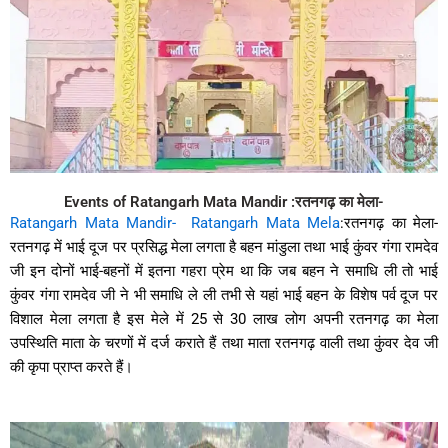
Events of Ratangarh Mata Mandir :रतनगढ़ का मेला-
Ratangarh Mata Mandir-
Ratangarh Mata Mela
:रतनगढ़ का मेला-
रतनगढ़ में भाई दूज पर प्रसिद्ध मेला लगता है बहन मांडुला तथा भाई कुंवर गंगा रामदेव
जी इन दोनों भाई-बहनों में इतना गहरा प्रेम था कि जब बहन ने समाधि ली तो भाई
कुंवर गंगा रामदेव जी ने भी समाधि ले ली तभी से यहां भाई बहन के विशेष पर्व दूज पर
विशाल मेला लगता है इस मेले में 25 से 30 लाख लोग अपनी रतनगढ़ का मेला
उपस्थिति माता के चरणों में दर्ज कराते हैं तथा माता रतनगढ़ वाली तथा कुंवर देव जी
की कृपा प्राप्त करते हैं।