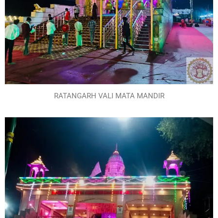
RATANGARH VALI MATA MANDIR