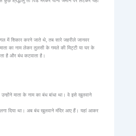
ें से कुछ श्रद्धालु तो पिंड भरकर यानी जमीन पर लेटकर यहां
 जंगल में शिकार करने जाते थे, तब सारे जहरीले जानवर
माता का नाम लेकर तुलसी के गमले की मिट्टी या घर के
करता है और बंध कटवाता है।
होंने माता के नाम का बंध बांधा था। वे इसे खुलवाने
 लगा दिया था। अब बंध खुलवाने मंदिर आए हैं। यहां आकर