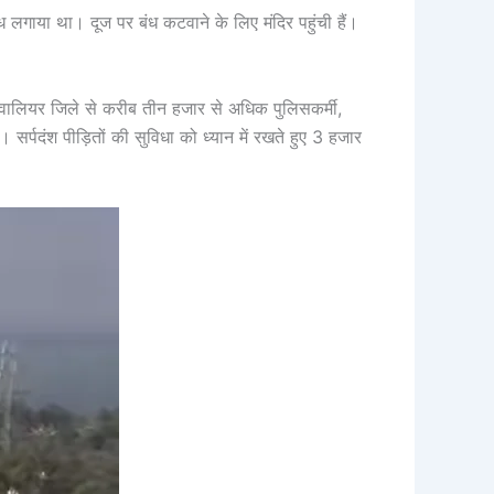
ंध लगाया था। दूज पर बंध कटवाने के लिए मंदिर पहुंची हैं।
त ग्वालियर जिले से करीब तीन हजार से अधिक पुलिसकर्मी,
सर्पदंश पीड़ितों की सुविधा को ध्यान में रखते हुए 3 हजार