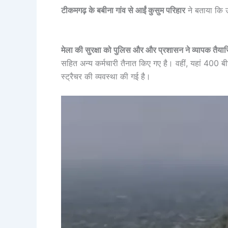
टीकमगढ़ के बबीना गांव से आईं कुसुम परिहार
ने बताया कि उन
मेला की सुरक्षा को पुलिस और और प्रशासन ने व्यापक तैयारि
सहित अन्य कर्मचारी तैनात किए गए है। वहीं, यहां 400 बीघ
स्ट्रैचर की व्यवस्था की गई है।