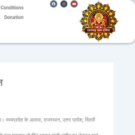
Facebook
Instagram
Youtube
 Conditions
Donation
न
 मध्यप्रदेश के अलावा, राजस्थान, उत्तर प्रदेश, दिल्ली