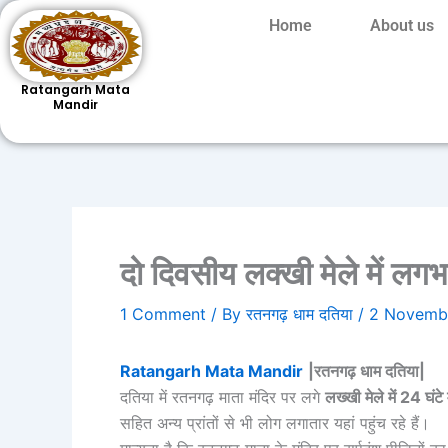
Skip
Home
About us
to
content
Ratangarh Mata
Mandir
दो दिवसीय लक्खी मेले में लग
1 Comment
/ By
रतनगढ़ धाम दतिया
/
2 Novemb
Ratangarh Mata Mandir
|रतनगढ़ धाम दतिया|
दतिया में रतनगढ़ माता मंदिर पर लगे
लख्खी मेले में 24 घंटे
सहित अन्य प्रांतों से भी लोग लगातार यहां पहुंच रहे हैं।