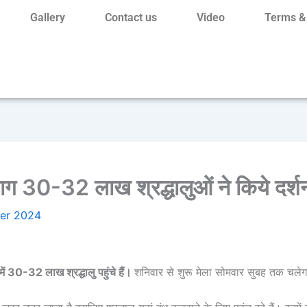
Gallery
Contact us
Video
Terms &
भाग 30-32 लाख श्रद्धालुओं ने किये दर्श
er 2024
 में 30-32 लाख श्रद्धालु पहुंचे हैं।
शनिवार से शुरू मेला सोमवार सुबह तक चलेगा।