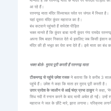
मान्यता है कि रतनगढ़ माता के मंदिर पर सर्पदंश पीड़ितों 
आ रहे हैं।
रतनगढ़ माता मंदिर विंध्याचल पर्वत पर जंगल में स्थित है।
यहां दूसरा मंदिर कुंवर महाराज का है।
बंध कटवाने पहुंचते हैं सर्पदंश पीड़ित
भक्त मानते हैं कि कुंवर बाबा यानी कुंवर गंगा रामदेव रत
अपना विष बाहर निकाल देते थे इसलिए जब किसी इंसान को
मंदिर की ही भभूत का घेरा बना देते हैं। इसे माता का बंध
भक्त बोले- मुराद पूरी करती हैं रतनगढ़ माता
टीकमगढ़ से पहुंचे उमेश रजक
ने बताया कि वे करीब 3 साल स
पहुंचे हैं। उमेश ने कहा कि माता हर मुराद पूरी करती है।
उत्तर प्रदेश के जालौन से आई चंद्र प्रभा ठाकुर
ने कहा, 'म
सिंध नदी में स्नान करने के बाद भाभी अचेत हो गईं। उन्हें स
महाराज ने जल के छींटे मारे, झारा लगाया। परिक्रमा लगाने