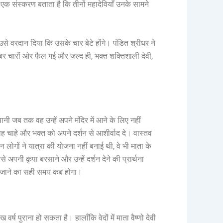
संस्करण बताता है कि तीनों महादेवियाँ उनके सामने
े वरदान दिया कि उसके चार बेटे होंगे। पंडित श्रीधर ने
र चारों ओर फैल गई और जल्द ही, भक्त शक्तिशाली देवी,
ानी जब तक वह उन्हें अपने मंदिर में आने के लिए नहीं
ह चाहे और भक्त को अपने दर्शन से आशीर्वाद दे। वास्तव
 लोगों ने यात्रा की योजना नहीं बनाई थी, वे भी माता के
े अपनी कृपा बरसाने और उन्हें दर्शन देने की प्रार्थना
लिए जाने का सही समय कब होगा।
ष पुराना हो सकता है। हालाँकि वेदों में माता वैष्णो देवी