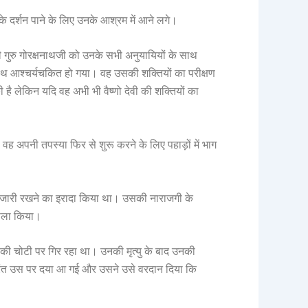
े दर्शन पाने के लिए उनके आश्रम में आने लगे।
गी गुरु गोरक्षनाथजी को उनके सभी अनुयायियों के साथ
वनाथ आश्चर्यचकित हो गया। वह उसकी शक्तियों का परीक्षण
 है लेकिन यदि वह अभी भी वैष्णो देवी की शक्तियों का
ह अपनी तपस्या फिर से शुरू करने के लिए पहाड़ों में भाग
स्या जारी रखने का इरादा किया था। उसकी नाराजगी के
फैसला किया।
की चोटी पर गिर रहा था। उनकी मृत्यु के बाद उनकी
को तुरंत उस पर दया आ गई और उसने उसे वरदान दिया कि