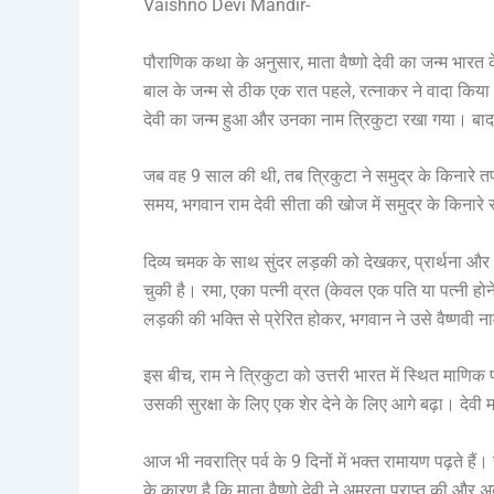
Vaishno Devi Mandir-
पौराणिक कथा के अनुसार, माता वैष्णो देवी का जन्म भारत क
बाल के जन्म से ठीक एक रात पहले, रत्नाकर ने वादा किया था
देवी का जन्म हुआ और उनका नाम त्रिकुटा रखा गया। बाद में उ
जब वह 9 साल की थी, तब त्रिकुटा ने समुद्र के किनारे त
समय, भगवान राम देवी सीता की खोज में समुद्र के किनारे स
दिव्य चमक के साथ सुंदर लड़की को देखकर, प्रार्थना और ध
चुकी है। रमा, एका पत्नी व्रत (केवल एक पति या पत्नी हो
लड़की की भक्ति से प्रेरित होकर, भगवान ने उसे वैष्णवी
इस बीच, राम ने त्रिकुटा को उत्तरी भारत में स्थित माणिक 
उसकी सुरक्षा के लिए एक शेर देने के लिए आगे बढ़ा। देव
आज भी नवरात्रि पर्व के 9 दिनों में भक्त रामायण पढ़ते है
के कारण है कि माता वैष्णो देवी ने अमरता प्राप्त की और अ