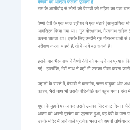
वैष्णवी का आश्रम फलता-फूलता है
राम के आशीर्वाद से लोगों को वैष्णवी की महिमा का पता
वैष्णो देवी के एक भक्त श्रीधर ने एक भंडारे (सामुदायिक 
आमंत्रित किया गया था। गुरु गोरक्षनाथ, भैरवनाथ सहित 3
करना चाहता था। इसके लिए उन्होंने गुरु गोरक्षनाथजी से अ
परीक्षण करना चाहते हैं, तो वे आगे बढ़ सकते हैं।
इसके बाद भैरवनाथ ने वैष्णो देवी को पकड़ने का प्रयास 
गई। हालाँकि, भैरों नाथ ने वहाँ भी उसका पीछा करना जा
पहाड़ों के रास्ते में, वैष्णवी ने बाणगंगा, चरण पादुका
कारण, भैरों नाथ भी उसके पीछे-पीछे वहां पहुंच गया। अंत 
गुफा के मुहाने पर आकर उसने उसका सिर काट दिया। भैरो 
आत्मा को अपनी मूर्खता का एहसास हुआ, वह देवी के पास पह
उसके मंदिर में आने वाले प्रत्येक भक्त को अपनी तीर्थयात्रा