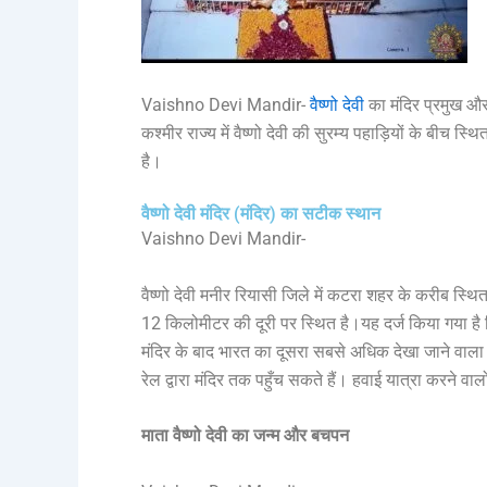
Vaishno Devi Mandir-
वैष्णो देवी
का मंदिर प्रमुख और 
कश्मीर राज्य में वैष्णो देवी की सुरम्य पहाड़ियों के बीच स्थ
है।
वैष्णो देवी मंदिर (मंदिर) का सटीक स्थान
Vaishno Devi Mandir-
वैष्णो देवी मनीर रियासी जिले में कटरा शहर के करीब स्
12 किलोमीटर की दूरी पर स्थित है।
यह दर्ज किया गया है 
मंदिर के बाद भारत का दूसरा सबसे अधिक देखा जाने वाला ध
रेल द्वारा मंदिर तक पहुँच सकते हैं। हवाई यात्रा करने वा
माता
वैष्णो
देवी
का
जन्म
और
बचपन