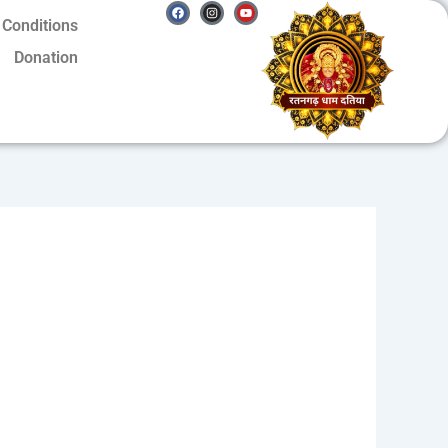
Facebook
Instagram
Youtube
 Conditions
Donation