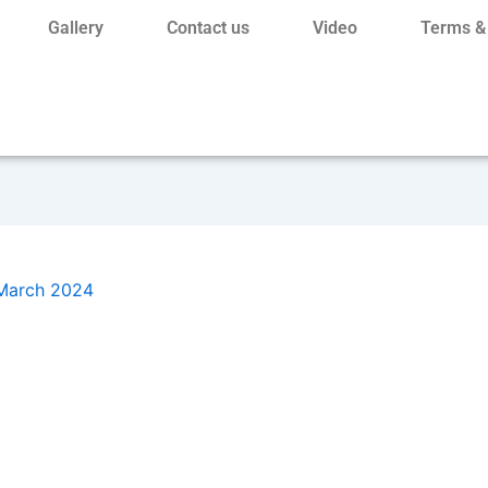
Gallery
Contact us
Video
Terms &
March 2024