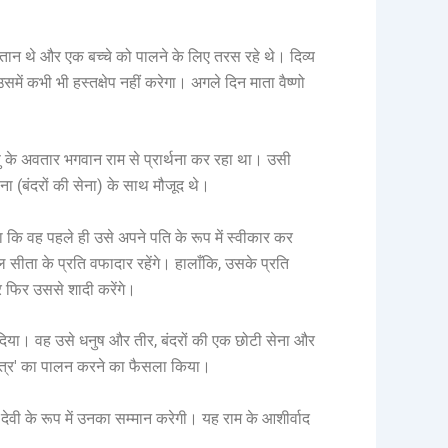
संतान थे और एक बच्चे को पालने के लिए तरस रहे थे। दिव्य
में कभी भी हस्तक्षेप नहीं करेगा। अगले दिन माता वैष्णो
णु के अवतार भगवान राम से प्रार्थना कर रहा था। उसी
ना (बंदरों की सेना) के साथ मौजूद थे।
 कि वह पहले ही उसे अपने पति के रूप में स्वीकार कर
ल सीता के प्रति वफादार रहेंगे। हालाँकि, उसके प्रति
र फिर उससे शादी करेंगे।
्देश दिया। वह उसे धनुष और तीर, बंदरों की एक छोटी सेना और
वरात्र' का पालन करने का फैसला किया।
ो देवी के रूप में उनका सम्मान करेगी। यह राम के आशीर्वाद