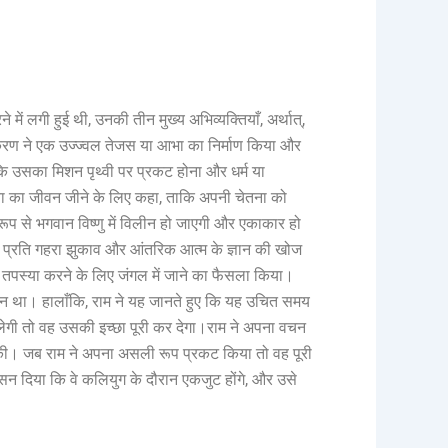
 में लगी हुई थी, उनकी तीन मुख्य अभिव्यक्तियाँ, अर्थात्,
करण ने एक उज्ज्वल तेजस या आभा का निर्माण किया और
 कि उसका मिशन पृथ्वी पर प्रकट होना और धर्म या
्या का जीवन जीने के लिए कहा, ताकि अपनी चेतना को
ूप से भगवान विष्णु में विलीन हो जाएगी और एकाकार हो
ा के प्रति गहरा झुकाव और आंतरिक आत्म के ज्ञान की खोज
र तपस्या करने के लिए जंगल में जाने का फैसला किया।
न था। हालाँकि, राम ने यह जानते हुए कि यह उचित समय
ेगी तो वह उसकी इच्छा पूरी कर देगा।राम ने अपना वचन
ं सकी। जब राम ने अपना असली रूप प्रकट किया तो वह पूरी
सन दिया कि वे कलियुग के दौरान एकजुट होंगे, और उसे