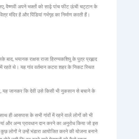
 वैष्णवी अपने भक्तों को साढ़े पांच फीट ऊंची चट्टान के
वित्र मंदिर है और पिंडियां गर्भगृह का निर्माण करती हैं।
सके बाद, भयानक राक्षस राजा हिरण्यकशिपु के पुत्र प्रह्लाद
व में रहते थे। यह गांव वर्तमान कटरा शहर के निकट स्थित
ा, यह जानकर कि देवी उसे किसी भी नुकसान से बचाने के
ाथ ही आसपास के सभी गांवों में रहने वाले लोगों को भी
ब्जियां और अन्य प्रावधान दान करने का अनुरोध किया जो इस
कुछ लोगों ने उन्हें भंडारा आयोजित करने की योजना बनाने