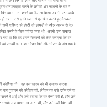
 होने लगी कि वह इतने सारे मेहमानों को कैसे खाना
वधान इकट्ठा करने के तरीकों और साधनों के बारे में
अगले दिन का सामना करने का फैसला किया जब भी यह उसके
हो गया। उसे इतने ध्यान से प्रार्थना करते हुए देखकर,
 वे सभी श्रीधर की छोटी सी झोपड़ी के अंदर आराम से बैठ
ोजित करने के लिए पर्याप्त जगह थी।अपनी पूजा समाप्त
कर रहा था कि वह अपने मेहमानों को कैसे बताएगा कि वह
ि सभी को उनकी पसंद का भोजन मिले और भोजन के अंत तक वे
े की कोशिश की। वह उस रहस्य को भी उजागर करना
सका नाम पुकारने की कोशिश की, लेकिन वह उसे दर्शन देने के
पने में आई और उसे बताया कि वह वैष्णो देवी है, और उसे
ृष्टि उसके पास वापस आ जाती थी, और उसे उसी दिशा की