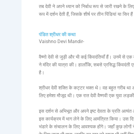
तब देवी ने अपने ध्यान को निर्बाध रूप से जारी रखने के 
रूप में दर्शन देती हैं, जिसके शीर्ष पर तीन पिंडियां या सिर 
पंडित श्रीधर की कथा
Vaishno Devi Mandir-
वैष्णो देवी से जुड़ी और भी कई किंवदंतियाँ हैं। उनमें से 
ने मंदिर की यात्रा की। हालाँकि, सबसे प्रसिद्ध किंवदंती 
है।
श्रीधर देवी शक्ति के कट्टर भक्त थे। वह बहुत गरीब था
लिए हमेशा मौजूद थी। एक रात देवी वैष्णवी एक युवा लड़की
इस दर्शन से अभिभूत और अपने इष्ट देवता के प्रति अत्यंत
इस कार्यक्रम में भाग लेने के लिए आमंत्रित किया। उस दि
भंडारे के संचालन के लिए आवश्यक होंगे। जहाँ कुछ लोगों 