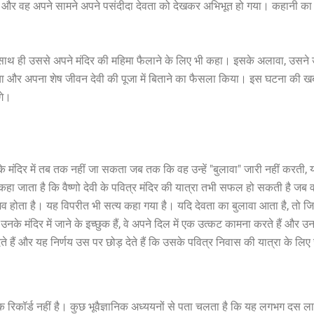
र वह अपने सामने अपने पसंदीदा देवता को देखकर अभिभूत हो गया। कहानी का एक 
, साथ ही उससे अपने मंदिर की महिमा फैलाने के लिए भी कहा। इसके अलावा, उसने उस
या और अपना शेष जीवन देवी की पूजा में बिताने का फैसला किया। इस घटना की खब
गे।
के मंदिर में तब तक नहीं जा सकता जब तक कि वह उन्हें "बुलावा" जारी नहीं करती, य
ा जाता है कि वैष्णो देवी के पवित्र मंदिर की यात्रा तभी सफल हो सकती है जब व
ुभव होता है। यह विपरीत भी सत्य कहा गया है। यदि देवता का बुलावा आता है, तो जिन
नके मंदिर में जाने के इच्छुक हैं, वे अपने दिल में एक उत्कट कामना करते हैं और उनस
ेते हैं और यह निर्णय उस पर छोड़ देते हैं कि उसके पवित्र निवास की यात्रा के 
 रिकॉर्ड नहीं है। कुछ भूवैज्ञानिक अध्ययनों से पता चलता है कि यह लगभग दस लाख वर्