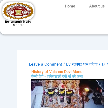
Skip
Home
About us
to
content
Ratangarh Mata
Mandir
Leave a Comment
/ By
रतनगढ़ धाम दतिया
/
17 
History of Vaishno Devi Mandir
वैष्णो देवी - शक्तिशाली देवी माँ की कथा