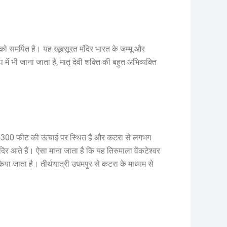
्ति को समर्पित है। यह खूबसूरत मंदिर भारत के जम्मू और
रूप में भी जाना जाता है, मातृ देवी शक्ति की बहुत अभिव्यक्ति
ल से 5300 फीट की ऊंचाई पर स्थित है और कटरा से लगभग
ंदिर आते हैं। ऐसा माना जाता है कि यह तिरुमाला वेंकटेश्वर
 किया जाता है। तीर्थयात्री उधमपुर से कटरा के माध्यम से