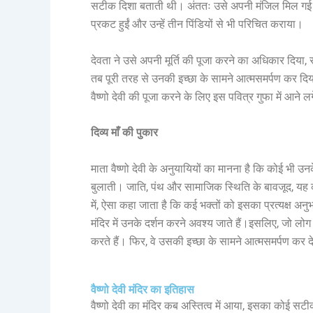
सटीक दिशा बताती थी। अंततः उसे अपनी मंजिल मिल गई औ
प्रकट हुईं और उन्हें तीन पिंडियों से भी परिचित कराया।
देवता ने उसे अपनी मूर्ति की पूजा करने का अधिकार दिया
तब पूरी तरह से उनकी इच्छा के सामने आत्मसमर्पण कर दि
वैष्णो देवी की पूजा करने के लिए इस पवित्र गुफा में आने ल
दिव्य
माँ
की
पुकार
माता वैष्णो देवी के अनुयायियों का मानना है कि कोई भी उन
बुलाती। जाति, पंथ और सामाजिक स्थिति के बावजूद, यह कह
में, ऐसा कहा जाता है कि कई भक्तों को इसका प्रत्यक्ष अन
मंदिर में उनके दर्शन करने अवश्य जाते हैं।इसलिए, जो लोग उ
करते हैं। फिर, वे उसकी इच्छा के सामने आत्मसमर्पण कर द
वैष्णो देवी मंदिर का इतिहास
वैष्णो देवी का मंदिर कब अस्तित्व में आया, इसका कोई सटीक