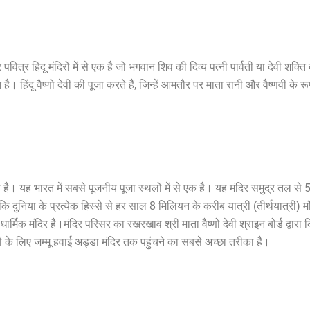
पवित्र हिंदू मंदिरों में से एक है जो भगवान शिव की दिव्य पत्नी पार्वती या देवी शक
ित है। हिंदू वैष्णो देवी की पूजा करते हैं, जिन्हें आमतौर पर माता रानी और वैष्णवी के 
थित है। यह भारत में सबसे पूजनीय पूजा स्थलों में से एक है। यह मंदिर समुद्र त
कि दुनिया के प्रत्येक हिस्से से हर साल 8 मिलियन के करीब यात्री (तीर्थयात्री) म
ार्मिक मंदिर है।
मंदिर परिसर का रखरखाव श्री माता वैष्णो देवी श्राइन बोर्ड द्वारा
लों के लिए जम्मू हवाई अड्डा मंदिर तक पहुंचने का सबसे अच्छा तरीका है।